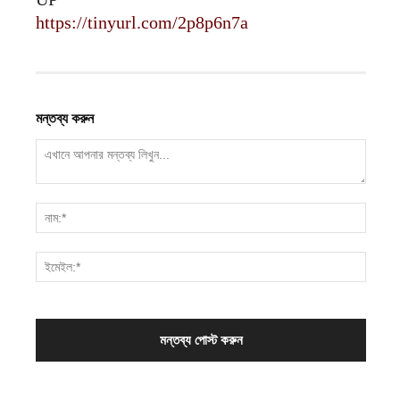
https://tinyurl.com/2p8p6n7a
মন্তব্য করুন