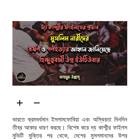
ফিরদাউস
ভারতে ক্রমবর্ধমান ইসলামফোবিয়া এবং অস্থিরতা দিনদিন
তীব্র আকার ধারণ করছে। বিশেষ করে দ্য কাশ্মীর ফাইলস
মুভিটি মুক্তির পর থেকে, দেশের মুসলমানদের উপর