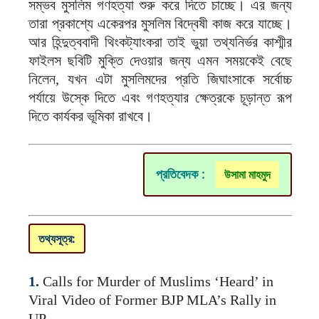
সম্ভব মুসলিম গণহত্যা শুরু করে দিতে চাচ্ছে। এর জন্য
তারা প্রকাশ্যে একেরপর মুসলিম বিদ্বেষী কাজ করে যাচ্ছে।
আর হিন্দুত্ববাদী থিংকট্যাংকরা তাই ভুয়া তথ্যনির্ভর কাশ্মীর
ফাইলস ছবিটি মুক্তি দেওয়ার জন্য এমন সময়কেই বেছে
নিলেন, যখন এটা মুসলিমদের প্রতি জিঘাংসাকে সর্বোচ্চ
পর্যায়ে উস্কে দিতে এবং গণহত্যার ক্ষেত্রকে চূড়ান্ত রূপ
দিতে কার্যকর ভূমিকা রাখবে।
প্রতিবেদক :
উসামা মাহমুদ
তথ্যসূত্র:
1.
Calls for Murder of Muslims ‘Heard’ in
Viral Video of Former BJP MLA’s Rally in
UP