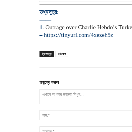
তথ্যসূত্র:
——-
1
. Outrage over Charlie Hebdo’s Turk
–
https://tinyurl.com/4xezeh5z
ট্যাগসমূহ
ইউরোপ
মন্তব্য করুন