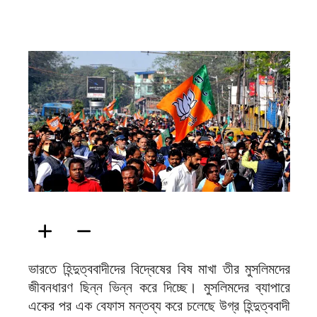
ফিরদাউস
ভারতে হিন্দুত্ববাদীদের বিদ্বেষের বিষ মাখা তীর মুসলিমদের
জীবনধারণ ছিন্ন ভিন্ন করে দিচ্ছে। মুসলিমদের ব্যাপারে
একের পর এক বেফাস মন্তব্য করে চলেছে উগ্র হিন্দুত্ববাদী