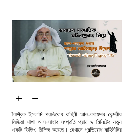
ফিরদাউস
বৈশ্বিক ইসলামি প্রতিরোধ বাহিনী আল-কায়েদার কেন্দ্রীয়
মিডিয়া শাখা আস-সাহাব সম্প্রতি প্রায় ৯ মিনিটের নতুন
একটি ভিডিও রিলিজ করেছে। যেখানে প্রতিরোধ বাহিনীটির