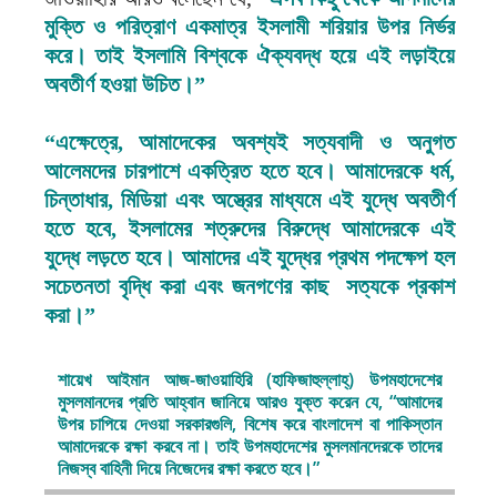
মুক্তি ও পরিত্রাণ একমাত্র ইসলামী শরিয়ার উপর নির্ভর
করে। তাই ইসলামি বিশ্বকে ঐক্যবদ্ধ হয়ে এই লড়াইয়ে
অবতীর্ণ হওয়া উচিত।”
“এক্ষেত্রে, আমাদেকের অবশ্যই সত্যবাদী ও অনুগত
আলেমদের চারপাশে একত্রিত হতে হবে। আমাদেরকে ধর্ম,
চিন্তাধার, মিডিয়া এবং অস্ত্রের মাধ্যমে এই যুদ্ধে অবতীর্ণ
হতে হবে, ইসলামের শত্রুদের বিরুদ্ধে আমাদেরকে এই
যুদ্ধে লড়তে হবে। আমাদের এই যুদ্ধের প্রথম পদক্ষেপ হল
সচেতনতা বৃদ্ধি করা এবং জনগণের কাছ সত্যকে প্রকাশ
করা।”
শায়েখ আইমান আজ-জাওয়াহিরি (হাফিজাহুল্লাহ্) উপমহাদেশের
মুসলমানদের প্রতি আহ্বান জানিয়ে আরও যুক্ত করেন যে, “আমাদের
উপর চাপিয়ে দেওয়া সরকারগুলি, বিশেষ করে বাংলাদেশ বা পাকিস্তান
আমাদেরকে রক্ষা করবে না। তাই উপমহাদেশের মুসলমানদেরকে তাদের
নিজস্ব বাহিনী দিয়ে নিজেদের রক্ষা করতে হবে।”