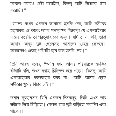
আঘাত করারও চেষ্টা করেছিল, কিন্তু আমি নিজেকে রক্ষা
করেছি।”
“তাদের মধ্যে একজন আমাকে হুমকি দেয়, আমি সমীরের
হত্যাকাণ্ডে বজরং দলের সদস্যদের বিরুদ্ধে যে এফআইআর
দায়ের করেছি তা প্রত্যাহারের জন্য। যদি তা না করি, তারা
আমার অন্য দুই ছেলেসহ আমাদের মেরে ফেলবে।
আমাদেরও একই পরিণতি হবে বলে হুমকি দেয়।”
তিনি আরও বলেন, “আমি যখন আমার পরিবারকে হুমকির
ঘটনাটি বলি, তখন সবাই চিন্তিত হয়ে পড়ে। কিন্তু, আমি
এফআইআর প্রত্যাহার করব না। আমি আমার ছেলে
সমীরের খুনের বিচার চাই।”
জনাব সুবহানসাব যিনি একজন দিনমজুর, তিনি এখন তার
স্ত্রীকে নিয়ে চিন্তিত। কেননা তার স্ত্রী বাড়িতে সারাদিন একা
থাকেন।