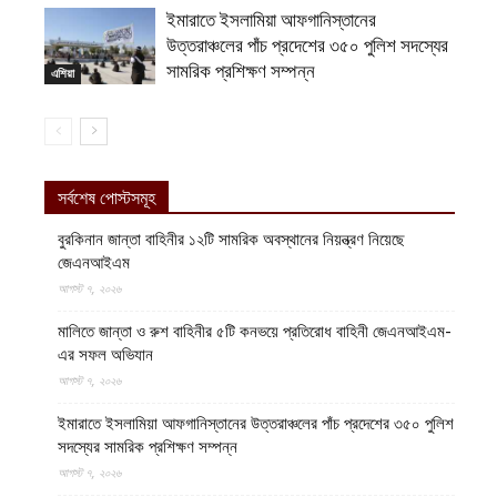
ইমারাতে ইসলামিয়া আফগানিস্তানের
উত্তরাঞ্চলের পাঁচ প্রদেশের ৩৫০ পুলিশ সদস্যের
সামরিক প্রশিক্ষণ সম্পন্ন
এশিয়া
সর্বশেষ পোস্টসমূহ
বুরকিনান জান্তা বাহিনীর ১২টি সামরিক অবস্থানের নিয়ন্ত্রণ নিয়েছে
জেএনআইএম
আগস্ট ৭, ২০২৬
মালিতে জান্তা ও রুশ বাহিনীর ৫টি কনভয়ে প্রতিরোধ বাহিনী জেএনআইএম-
এর সফল অভিযান
আগস্ট ৭, ২০২৬
ইমারাতে ইসলামিয়া আফগানিস্তানের উত্তরাঞ্চলের পাঁচ প্রদেশের ৩৫০ পুলিশ
সদস্যের সামরিক প্রশিক্ষণ সম্পন্ন
আগস্ট ৭, ২০২৬