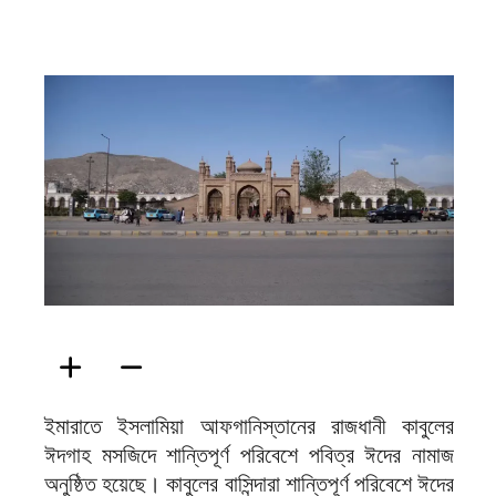
ফিরদাউস
ইমারাতে ইসলামিয়া আফগানিস্তানের রাজধানী কাবুলের
ঈদগাহ মসজিদে শান্তিপূর্ণ পরিবেশে পবিত্র ঈদের নামাজ
অনুষ্ঠিত হয়েছে। কাবুলের বাসিন্দারা শান্তিপূর্ণ পরিবেশে ঈদের