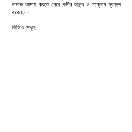
নামাজ আদায় করতে পেরে গভীর আনন্দ ও সন্তোষ প্রকাশ
করেছেন।
ভিডিও দেখুন: