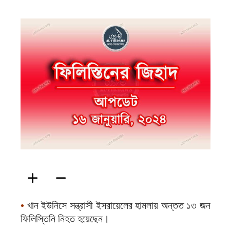
ফিরদাউস
•
খান ইউনিসে সন্ত্রাসী ইসরায়েলের হামলায় অন্তত ১৩ জন
ফিলিস্তিনি নিহত হয়েছেন।