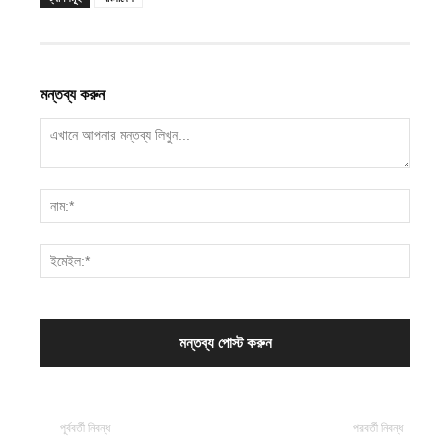
মন্তব্য করুন
পূর্ববর্তী নিবন্ধ
পরবর্তী নিবন্ধ