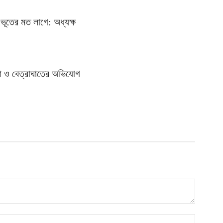
ভূতের মত লাগে: অধ্যক্ষ
থা ও বেত্রাঘাতের অভিযোগ