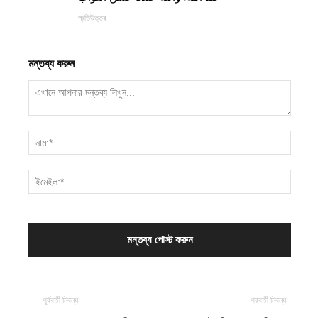
প্রতিউত্তর
মন্তব্য করুন
পূর্ববর্তী নিবন্ধ
পরবর্তী নিবন্ধ