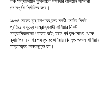
লক্ষ সার্ক্যাসিয়ান মুসলিমকে দখলদার রাশিয়ান শাসকরা
জোড়পূর্বক নির্বাসিত করে।
১৮৬৪ সালের কৃষ্ণসাগরের বন্দর নগরী সোচির নিকট
প্রতিরোধ যুদ্ধে সাম্রাজ্যবাদী রাশিয়ার নিকট
সার্ক্যাসিয়ানদের পরাজয় ঘটে; ফলে পূর্ব কৃষ্ণসাগর থেকে
ক্যাস্পিয়ান সাগর পর্যন্ত ককেশিয়ার বিস্তৃত অঞ্চল রাশিয়ান
সাম্রাজ্যের অন্তর্ভুক্ত হয়।