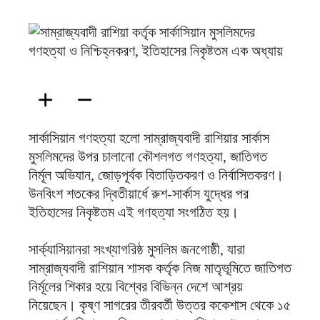
ফিরদাউস
সার্কাসিয়ান গণহত্যা হলো সাম্রাজ্যবাদী রাশিয়ার সার্কাস
মুসলিমদের উপর চালানো কৌশলগত গণহত্যা, জাতিগত
নির্মূল অভিযান, জোড়পূর্বক বিতাড়িতকরণ ও নির্বাসিতকরণ।
উনবিংশ শতকের দ্বিতীয়ার্ধে রুশ-সার্কাস যুদ্ধের পর
ইতিহাসের নিকৃষ্টতম এই গণহত্যা সংগঠিত হয়।
সার্ক্যাসিয়ানরা সংখ্যাগরিষ্ঠ মুসলিম জনগোষ্ঠী, যারা
সাম্রাজ্যবাদী রাশিয়ান শাসক কর্তৃক নিজ মাতৃভূমিতে জাতিগত
নির্মূলের শিকার হয়ে বিশ্বের বিভিন্ন দেশে আশ্রয়
নিয়েছেন। কৃষ্ণ সাগরের তীরবর্তী উত্তর ককেশাস থেকে ১৫