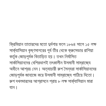
ক্রিমিয়ান তাতারদের মতো দুর্দশার ফলে ১৮৬৪ সালে ১৫ লক্ষ
সার্ক্যাসিয়ান কৃষ্ণসাগরের পূর্ব তীর থেকে ক্রুসেডার রাশিয়া
কর্তৃক জোড়পূর্বক বিতাড়িত হয়। তখন নির্বাসিত
সার্কাসিয়ানদের বেশিরভাগই তৎকালীন উসমানী সাম্রাজ্যে
অধীনে আশ্রয় নেন। অত্যাচারী রুশ সৈন্যরা সার্কাসিয়ানদের
জোড়পূর্বক জাহাজে করে উসমানী সাম্রাজ্যে পাঠিয়ে দিতো।
রুশ দখলদারদের আগ্রাসনে প্রায় ৮ লক্ষ সার্ক্যাসিয়ান মারা
যান।