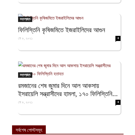
মধ্যপ্রাচ্য
ফিলিস্তিনি কৃষিজমিতে ইজরাইলিদের আগুন
মে ৮, ২০২১
0
মধ্যপ্রাচ্য
রমজানের শেষ জুমার দিনে আল আকসায়
ইসরায়েলি সন্ত্রাসীদের হামলা, ১৭০ ফিলিস্তিনি...
মে ৮, ২০২১
0
সর্বশেষ পোস্টসমূহ