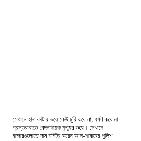
সেখানে হাত কাটার ভয়ে কেউ চুরি করে না, ধর্ষণ করে না
প্রস্তরাঘাতে বেদনাদায়ক মৃত্যুর ভয়ে। সেখানে
বাজারগুলোতে দাম মনিটর করেন আল-শাবাবের পুলিশ