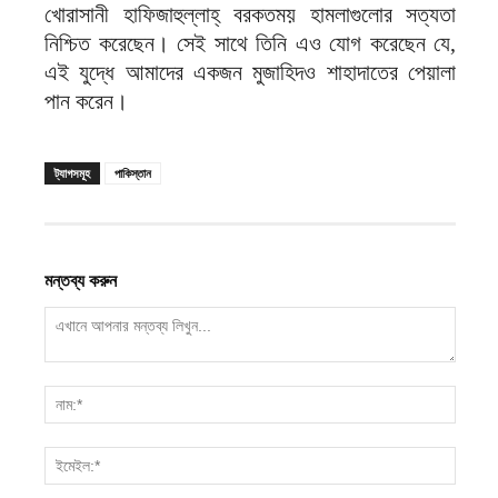
খোরাসানী হাফিজাহুল্লাহ্ বরকতময় হামলাগুলোর সত্যতা
নিশ্চিত করেছেন। সেই সাথে তিনি এও যোগ করেছেন যে,
এই যুদ্ধে আমাদের একজন মুজাহিদও শাহাদাতের পেয়ালা
পান করেন।
ট্যাগসমূহ
পাকিস্তান
মন্তব্য করুন