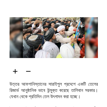
ফিরদাউস
উত্তর আফগানিস্তানের সারাইপুল প্রদেশে একটি তেলের
রিজার্ভ আনুষ্ঠানিক ভাবে উন্মুক্ত করেছে তালিবান সরকার।
যেখান থেকে প্রতিদিন তেল উৎপাদন করা হচ্ছে।