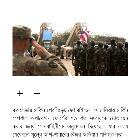
ফিরদাউস
ক্রুসেডার মার্কিন প্রেসিডেন্ট জো বাইডেন সোমালিয়ায় মার্কিন
স্পেশাল অপারেশন ফোর্সের শত শত সদস্যকে মোতায়েন
করার জন্য সেনাবাহিনীকে অনুমোদন দিয়েছে। যার লক্ষ্য
যেকোনো মূল্যে আশ-শাবাবের বিজয় অভিযান পতিহত করা।