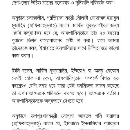
দেশগুলোর উচিত তাদের মনোভাব ও দৃষ্টিভঙ্গি পরিবর্তন করা।
অনুষ্ঠান চলাকালীন, প্রতিরক্ষা মন্ত্রী মৌলভী মোহাম্মদ ইয়াকুব
মুজাহিদ (হাফিজাহুল্লাহ) বলেন, মার্কিন যুক্তরাষ্ট্রের জন্য
এটাই কল্যাণকর হবে যে, আফগানিস্তানে তার ২০ বছরের
পুরানো ভিশন বাস্তবায়নের চেষ্টা না করা। তবে আমরা
তাদেরকে বলব, ইমারাতে ইসলামিয়ার সাথে মিলিত হয়ে ভালো
কাজ করার।
তিনি বলেন, মার্কিন যুক্তরাষ্ট্র, ইউরোপ বা অন্য যেকোন
দেশই হোক না কেন, আফগানিস্তান সম্পর্কে বিগত ২০
বছরেরও বেশি সময় ধরে তারা যেই মনসিকতা লালন করেছে
তা এখন তাদেরকে পরিবর্তন করতে হবে। তাদেরকে বর্তমান
আফগানিস্তানকে অন্যভাবে দেখতে হবে।
অনুষ্ঠানে উপপ্রধানমন্ত্রী মোল্লা আবদুল গনি বারাদার
(হাফিজাহুল্লাহ্) বলেন যে, ইমারাতে ইসলামিয়ার প্রাক্তন