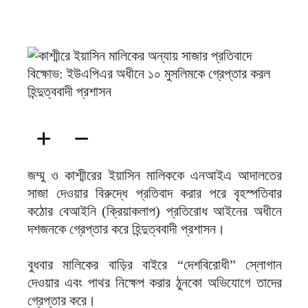
ফিরদাউস
জম্মু ও কাশ্মীরের ইয়াসিন মালিককে এনআইএ আদালতের
সাজা দেওয়ার বিরুদ্ধে প্রতিবাদ করার পরে বৃহস্পতিবার
কঠোর বেআইনি (ক্রিয়াকলাপ) প্রতিরোধ আইনের অধীনে
দশজনকে গ্রেপ্তার করে হিন্দুত্ববাদী প্রশাসন।
বুধবার মালিকের বাড়ির বাইরে “দেশবিরোধী” স্লোগান
দেওয়ার এবং পাথর নিক্ষেপ করার ঠুনকো অভিযোগে তাদের
গ্রেপ্তার করে।