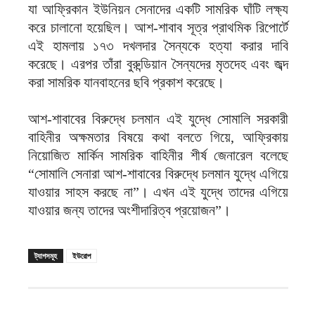
যা আফ্রিকান ইউনিয়ন সেনাদের একটি সামরিক ঘাঁটি লক্ষ্য
করে চালানো হয়েছিল। আশ-শাবাব সূত্র প্রাথমিক রিপোর্টে
এই হামলায় ১৭৩ দখলদার সৈন্যকে হত্যা করার দাবি
করেছে। এরপর তাঁরা বুরুন্ডিয়ান সৈন্যদের মৃতদেহ এবং জব্দ
করা সামরিক যানবাহনের ছবি প্রকাশ করেছে।
আশ-শাবাবের বিরুদ্ধে চলমান এই যুদ্ধে সোমালি সরকারী
বাহিনীর অক্ষমতার বিষয়ে কথা বলতে গিয়ে, আফ্রিকায়
নিয়োজিত মার্কিন সামরিক বাহিনীর শীর্ষ জেনারেল বলেছে
“সোমালি সেনারা আশ-শাবাবের বিরুদ্ধে চলমান যুদ্ধে এগিয়ে
যাওয়ার সাহস করছে না”। এখন এই যুদ্ধে তাদের এগিয়ে
যাওয়ার জন্য তাদের অংশীদারিত্ব প্রয়োজন”।
ট্যাগসমূহ
ইউরোপ