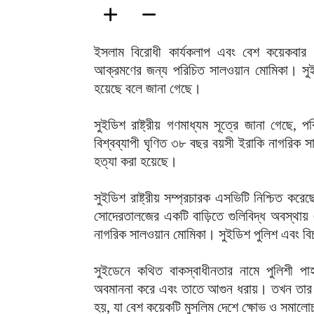
ইসলাম বিরোধী কার্যকলাপ এবং বেশ কয়েকবার 
আক্রমণের জন্য পরিচিত সালওয়ান মোমিকা। সুইডে
হয়েছে বলে জানা গেছে।
সুইডিশ রাষ্ট্রীয় গণমাধ্যম সূত্রে জানা গেছ
বিশ্বব্যাপী ঘৃণিত ৩৮ বছর বয়সী ইরাকি নাগরিক 
হত্যা করা হয়েছে।
সুইডিশ রাষ্ট্রীয় সম্প্রচারক এসভিটি নিশ্চিত ক
সোদেরতালজের একটি বাড়িতে গুলিবিদ্ধ অবস্থায়
নাগরিক সালওয়ান মোমিকা। সুইডিশ পুলিশ এবং বিচ
সুইডেনে কথিত বাকস্বাধীনতার নামে পুলিশী প
অবমাননা করে এবং তাতে আগুন ধরায়। তখন তার এ
হয়, যা বেশ কয়েকটি মুসলিম দেশে ক্ষোভ ও সমালোচ