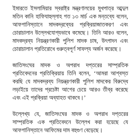
ইমারতে ইসলামিয়ার স্বরাষ্ট্র মন্ত্রণালয়ের মুখপাত্র আব্দুল
মতিন কানি হাফিযাহুল্লাহ গত ১৩ মার্চ এক মন্তব্যে বলেন,
আফগানিস্তানে মাদকদ্রব্যের প্রক্রিয়াজাতকরণ এবং
চোরাচালান উল্লেখযোগ্যভাবে কমেছে। তিনি আরও বলেন,
মাদকদ্রব্য নিয়ন্ত্রণকারী পুলিশ মাদক চাষ, উৎপাদন এবং
চোরাচালান প্রতিরোধে গুরুত্বপূর্ণ সাফল্য অর্জন করেছে।
জাতিসংঘের মাদক ও অপরাধ দপ্তরের সাম্প্রতিক
প্রতিবেদনের প্রতিক্রিয়ায় তিনি বলেন, ‘আমরা আশ্বস্ত
করছি যে মাদকদ্রব্য নিয়ন্ত্রণকারী পুলিশ মাদকের বিরুদ্ধে
লড়াইয়ে তাদের প্রচেষ্টা আগের চেয়ে আরও তীব্র করেছে
এবং এই প্রক্রিয়া অব্যাহত থাকবে।’
উল্লেখ্য যে, জাতিসংঘের মাদক ও অপরাধ দপ্তরের
সাম্প্রতিক এক প্রতিবেদনে উল্লেখ করা হয়েছে যে
আফগানিস্তানে আফিমের দাম বহুগুণ বেড়েছে।