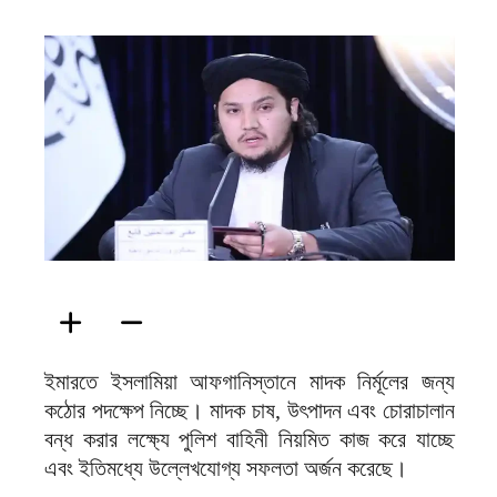
ফিরদাউস
ইমারতে ইসলামিয়া আফগানিস্তানে মাদক নির্মূলের জন্য
কঠোর পদক্ষেপ নিচ্ছে। মাদক চাষ, উৎপাদন এবং চোরাচালান
বন্ধ করার লক্ষ্যে পুলিশ বাহিনী নিয়মিত কাজ করে যাচ্ছে
এবং ইতিমধ্যে উল্লেখযোগ্য সফলতা অর্জন করেছে।