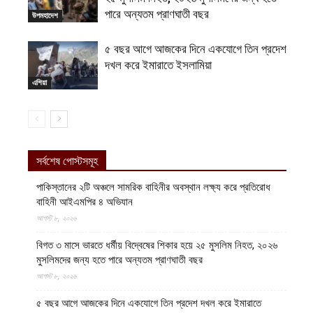
পারে অন্যতম প্রাণঘাতী বছর
উপমহাদেশ
৫ বছর আগে আজকের দিনে একযোগে তিন প্রদেশ
দখল করে ইমারাতে ইসলামিয়া
এশিয়া
সর্বশেষ পোস্টসমূহ
পাকিস্তানের ২টি অঞ্চলে সামরিক বাহিনীর অবস্থান লক্ষ্য করে প্রতিরোধ
বাহিনী আইএমপির ৪ অভিযান
আগস্ট ৮, ২০২৬
বিগত ৩ মাসে ভারতে ধর্মীয় বিদ্বেষের শিকার হয়ে ২৫ মুসলিম নিহত, ২০২৬
মুসলিমদের জন্য হতে পারে অন্যতম প্রাণঘাতী বছর
আগস্ট ৮, ২০২৬
৫ বছর আগে আজকের দিনে একযোগে তিন প্রদেশ দখল করে ইমারাতে