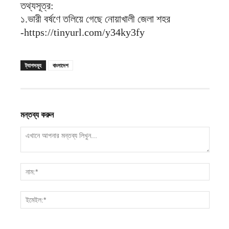
তথ্যসূত্র:
১.ভারী বর্ষণে তলিয়ে গেছে নোয়াখালী জেলা শহর
-https://tinyurl.com/y34ky3fy
ট্যাগসমূহ
বাংলাদেশ
মন্তব্য করুন