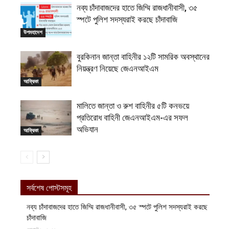
নব্য চাঁদাবাজদের হাতে জিম্মি রাজধানীবাসী, ৩৫
স্পটে পুলিশ সদস্যরাই করছে চাঁদাবাজি
উপমহাদেশ
বুরকিনান জান্তা বাহিনীর ১২টি সামরিক অবস্থানের
নিয়ন্ত্রণ নিয়েছে জেএনআইএম
আফ্রিকা
মালিতে জান্তা ও রুশ বাহিনীর ৫টি কনভয়ে
প্রতিরোধ বাহিনী জেএনআইএম-এর সফল
অভিযান
আফ্রিকা
সর্বশেষ পোস্টসমূহ
নব্য চাঁদাবাজদের হাতে জিম্মি রাজধানীবাসী, ৩৫ স্পটে পুলিশ সদস্যরাই করছে
চাঁদাবাজি