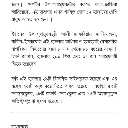
জনে। দেশটির উপ-স্বাস্থ্যমন্ত্রীর বরাতে আল-জাজিরা
জানিয়েছে, এই হামলায় এখন পর্যন্ত মোট ১২ হাজারের বেশি
মানুষ আহত হয়েছেন ।
‎ইরানের উপ-স্বাস্থ্যমন্ত্রী আলী জাফরিয়ান জানিয়েছেন,
মার্কিন-ইসরায়েলি এই হামলায় অধিকাংশ হতাহতই বেসামরিক
নাগরিক। নিহতদের বয়স ৮ মাস থেকে ৮৮ বছরের মধ্যে।
তিনি জানান, হামলায় ২০০ শিশু এবং ১১ জন স্বাস্থ্যকর্মী
নিহত হয়েছেন ।
‎বর্বর এই হামলায় ২৯টি ক্লিনিক ক্ষতিগ্রস্ত হয়েছে এবং এর
মধ্যে ১০টি বন্ধ করে দিতে বাধ্য হয়েছে। এছাড়া ৫২টি
স্বাস্থ্যকেন্দ্র, ১৮টি জরুরি সেবা কেন্দ্র এবং ১৫টি অ্যাম্বুলেন্স
ক্ষতিগ্রস্ত বা ধ্বংস হয়েছে।
‎তথ্যসূত্র