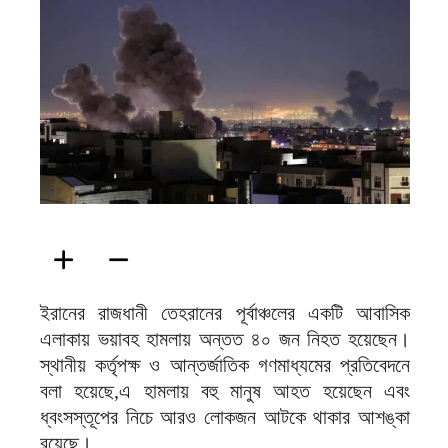
ফিরদাউস
ইরানের রাজধানী তেহরানের পূর্বাঞ্চলের একটি আবাসিক
এলাকায় ভয়াবহ হামলায় অন্তত ৪০ জন নিহত হয়েছেন।
স্থানীয় কর্তৃপক্ষ ও আন্তর্জাতিক গণমাধ্যমের প্রতিবেদনে
বলা হয়েছে,এ হামলায় বহু মানুষ আহত হয়েছেন এবং
ধ্বংসস্তূপের নিচে আরও লোকজন আটকে থাকার আশঙ্কা
রয়েছে।