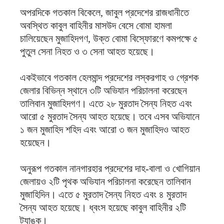
অপরদিকে গতকাল বিকেলে, জাবুল প্রদেশের রাজধানীতে
অবস্থিত কাবুল বাহিনীর মাসউদ বেসে বোমা হামলা
চালিয়েছেন মুজাহিদগণ, উক্ত বোমা বিস্ফোরণে কমপক্ষে ৫
পুতুল সেনা নিহত ও ৩ সেনা আহত হয়েছে।
একইভাবে গতকাল হেলমান্দ প্রদেশের লস্করগাহ ও গ্রেশক
জেলার বিভিন্ন স্থানে ৩টি অভিযান পরিচালনা করেছেন
তালিবান মুজাহিদগণ। এতে ২৮ মুরতাদ সৈন্য নিহত এবং
আরো ৫ মুরতাদ সৈন্য আহত হয়েছে। তবে এসব অভিযানে
১ জন মুজাহিদ শহিদ এবং আরো ৩ জন মুজাহিদও আহত
হয়েছেন।
অনুরূপ গতকাল নানগারহার প্রদেশের দাহ-বালা ও খোগিয়ান
জেলায়ও ২টি পৃথক অভিযান পরিচালনা করেছেন তালিবান
মুজাহিদিন। এতে ৫ মুরতাদ সৈন্য নিহত এবং ৪ মুরতাদ
সৈন্য আহত হয়েছে। ধ্বংস হয়েছে কাবুল বাহিনীর ২টি
ট্যাঙ্ক।