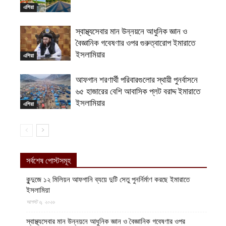
এশিয়া
স্বাস্থ্যসেবার মান উন্নয়নে আধুনিক জ্ঞান ও
বৈজ্ঞানিক গবেষণার ওপর গুরুত্বারোপ ইমারাতে
ইসলামিয়ার
এশিয়া
আফগান শরণার্থী পরিবারগুলোর স্থায়ী পুনর্বাসনে
৬৫ হাজারের বেশি আবাসিক প্লট বরাদ্দ ইমারাতে
ইসলামিয়ার
এশিয়া
সর্বশেষ পোস্টসমূহ
কুন্দুজে ১২ মিলিয়ন আফগানি ব্যয়ে দুটি সেতু পুনর্নির্মাণ করছে ইমারাতে
ইসলামিয়া
আগস্ট ৬, ২০২৬
স্বাস্থ্যসেবার মান উন্নয়নে আধুনিক জ্ঞান ও বৈজ্ঞানিক গবেষণার ওপর