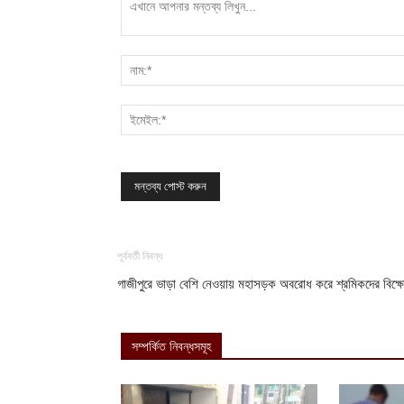
পূর্ববর্তী নিবন্ধ
গাজীপুরে ভাড়া বেশি নেওয়ায় মহাসড়ক অবরোধ করে শ্রমিকদের বিক্
সম্পর্কিত নিবন্ধসমূহ