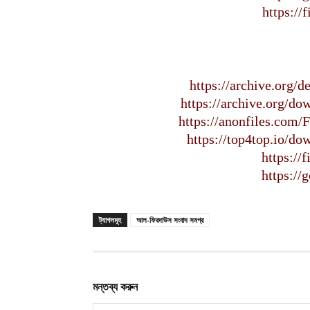
https://
https://archive.org/
https://archive.org/d
https://anonfiles.com
https://top4top.io/d
https://
https://
ট্যাগসমূহ
আল-ফিরদাউস সংবাদ সমগ্র
মন্তব্য করুন