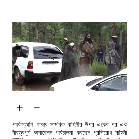
ফিরদাউস
পাকিস্তানি গাদ্দার সামরিক বাহিনীর উপর একের পর এক
বীরত্বপূর্ণ অপারেশন পরিচালনা করছেন প্রতিরোধ বাহিনী