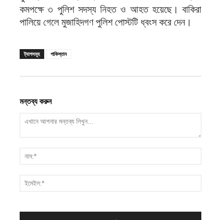
কমপক্ষে ৩ পুলিশ সদস্য নিহত ও আহত হয়েছে। বাকিরা
পালিয়ে গেলে মুজাহিদগণ পুলিশ পোস্টটি ধ্বংস করে দেন।
ট্যাগসমূহ
পাকিস্তান
মন্তব্য করুন