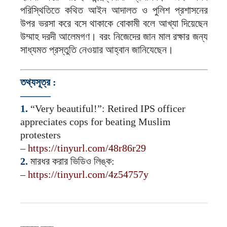
পরিস্থিতিতে কথিত আইন আদালত ও পুলিশ প্রশাসনের
উপর ভরসা করে বসে থাকাকে বোকামী বলে আখ্যা দিয়েছেন
উম্মাহ দরদী আলেমগণ। বরং নিজেদের জান মাল রক্ষার জন্য
সাধ্যমত প্রস্তুতি নেওয়ার আহ্বান জানিযেছেন।
তথ্যসূত্র :
———
1.
“Very beautiful!”: Retired IPS officer
appreciates cops for beating Muslim
protesters
–
https://tinyurl.com/48r86r29
2.
মারধর করার ভিডিও লিঙ্ক:
–
https://tinyurl.com/4z54757y