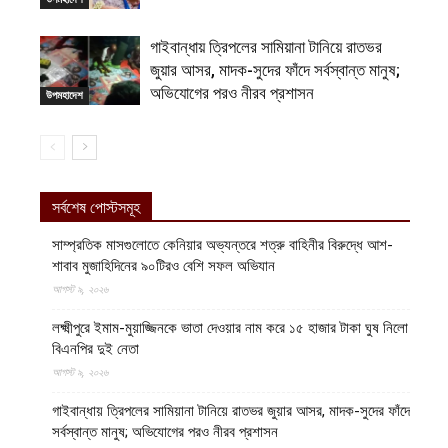
গাইবান্ধায় ত্রিপলের সামিয়ানা টানিয়ে রাতভর
জুয়ার আসর, মাদক-সুদের ফাঁদে সর্বস্বান্ত মানুষ;
অভিযোগের পরও নীরব প্রশাসন
উপমহাদেশ
সর্বশেষ পোস্টসমূহ
সাম্প্রতিক মাসগুলোতে কেনিয়ার অভ্যন্তরে শত্রু বাহিনীর বিরুদ্ধে আশ-
শাবাব মুজাহিদিনের ৯০টিরও বেশি সফল অভিযান
আগস্ট ৯, ২০২৬
লক্ষ্মীপুরে ইমাম-মুয়াজ্জিনকে ভাতা দেওয়ার নাম করে ১৫ হাজার টাকা ঘুষ নিলো
বিএনপির দুই নেতা
আগস্ট ৯, ২০২৬
গাইবান্ধায় ত্রিপলের সামিয়ানা টানিয়ে রাতভর জুয়ার আসর, মাদক-সুদের ফাঁদে
সর্বস্বান্ত মানুষ; অভিযোগের পরও নীরব প্রশাসন