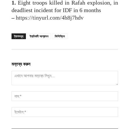
1.
Eight troops killed in Rafah explosion, in
deadliest incident for IDF in 6 months
–
https://tinyurl.com/4h8j7hdv
ট্যাগসমূহ
ইহুদিবাদী আগ্রাসন
ফিলিস্তিন
মন্তব্য করুন