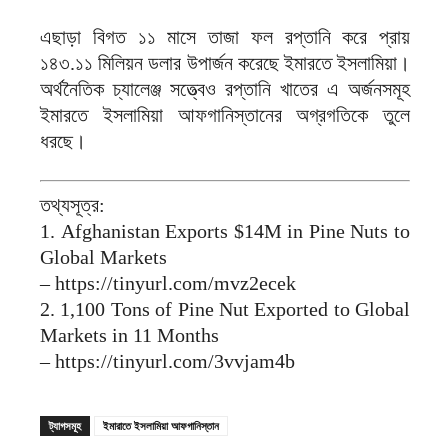
এছাড়া বিগত ১১ মাসে তাজা ফল রপ্তানি করে প্রায়
১৪৩.১১ মিলিয়ন ডলার উপার্জন করেছে ইমারতে ইসলামিয়া।
অর্থনৈতিক চ্যালেঞ্জ সত্ত্বেও রপ্তানি খাতের এ অর্জনসমূহ
ইমারতে ইসলামিয়া আফগানিস্তানের অগ্রগতিকে তুলে
ধরছে।
তথ্যসূত্র:
1. Afghanistan Exports $14M in Pine Nuts to
Global Markets
– https://tinyurl.com/mvz2ecek
2. 1,100 Tons of Pine Nut Exported to Global
Markets in 11 Months
– https://tinyurl.com/3vvjam4b
ট্যাগসমূহ
ইমারাতে ইসলামিয়া আফগানিস্তান