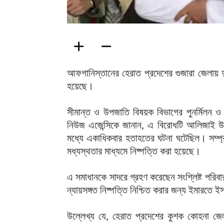
আফগানিস্তানের হেরাত প্রদেশের গুজারা জেলায় দু
হয়েছে।
সীমান্ত ও উপজাতি বিষয়ক বিভাগের পুনর্মিলন ও
নিউজ এজেন্সিকে জানান, এ বিরোধটি আলিজাই উপজাত
মধ্যে একাধিকবার হতাহতের ঘটনা ঘটেছিল। সম্প্রত
মধ্যস্থতার মাধ্যমে নিষ্পত্তি করা হয়েছে।
এ সমাধানকে সাদরে গ্রহণ করেছেন সংশ্লিষ্ট পরিবা
ন্যায়সঙ্গত নিষ্পত্তি নিশ্চিত করার জন্য ইমারতে 
উল্লেখ্য যে, হেরাত প্রদেশের কুশক কোহনা জে