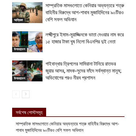
সাম্প্রতিক মাসগুলোতে কেনিয়ার অভ্যন্তরে শত্রু
বাহিনীর বিরুদ্ধে আশ-শাবাব মুজাহিদিনের ৯০টিরও
বেশি সফল অভিযান
আফ্রিকা
লক্ষ্মীপুরে ইমাম-মুয়াজ্জিনকে ভাতা দেওয়ার নাম করে
১৫ হাজার টাকা ঘুষ নিলো বিএনপির দুই নেতা
উপমহাদেশ
গাইবান্ধায় ত্রিপলের সামিয়ানা টানিয়ে রাতভর
জুয়ার আসর, মাদক-সুদের ফাঁদে সর্বস্বান্ত মানুষ;
অভিযোগের পরও নীরব প্রশাসন
উপমহাদেশ
সর্বশেষ পোস্টসমূহ
সাম্প্রতিক মাসগুলোতে কেনিয়ার অভ্যন্তরে শত্রু বাহিনীর বিরুদ্ধে আশ-
শাবাব মুজাহিদিনের ৯০টিরও বেশি সফল অভিযান