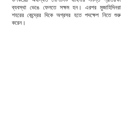
ব্যবস্থা ভেঙে ফেলতে সক্ষম হন। এরপর মুজাহিদিনরা
শহরের কেন্দ্রের দিকে অগ্রসর হতে পদক্ষেপ নিতে শুরু
করেন।