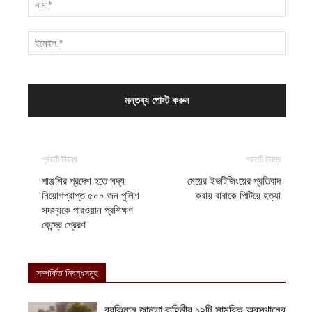
পূর্ববর্তী নিবন্ধ
পরবর্তী নিবন্ধ
পাঞ্জশির প্রদেশ হতে সদ্য
মেয়ের ইভটিজিংয়ের প্রতিবাদ
নিয়োগপ্রাপ্ত ৫০০ জন পুলিশ
করায় বাবাকে পিটিয়ে হত্যা
সদস্যকে পারওয়ান প্রশিক্ষণ
কেন্দ্রে প্রেরণ
সম্পর্কিত নিবন্ধসমূহ
বুরকিনান জান্তা বাহিনীর ১২টি সামরিক অবস্থানের