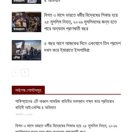
৪ অভিযান
উপমহাদেশ
বিগত ৩ মাসে ভারতে ধর্মীয় বিদ্বেষের শিকার হয়ে
২৫ মুসলিম নিহত, ২০২৬ মুসলিমদের জন্য হতে
পারে অন্যতম প্রাণঘাতী বছর
উপমহাদেশ
৫ বছর আগে আজকের দিনে একযোগে তিন প্রদেশ
দখল করে ইমারাতে ইসলামিয়া
এশিয়া
সর্বশেষ পোস্টসমূহ
পাকিস্তানের ২টি অঞ্চলে সামরিক বাহিনীর অবস্থান লক্ষ্য করে প্রতিরোধ
বাহিনী আইএমপির ৪ অভিযান
আগস্ট ৮, ২০২৬
বিগত ৩ মাসে ভারতে ধর্মীয় বিদ্বেষের শিকার হয়ে ২৫ মুসলিম নিহত, ২০২৬