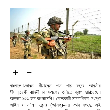
ফিরদাউস
বাংলাদেশ-ভারত সীমান্তে গত পাঁচ বছরে ভারতীয়
সীমান্তরক্ষী বাহিনী বিএসএফের গুলিতে প্রাণ হারিয়েছেন
অন্তত ১৫১ জন বাংলাদেশি। বেসরকারি মানবাধিকার সংস্থা
আইন ও সালিশ কেন্দ্র (আসক)-এর তথ্য বলছে, এই