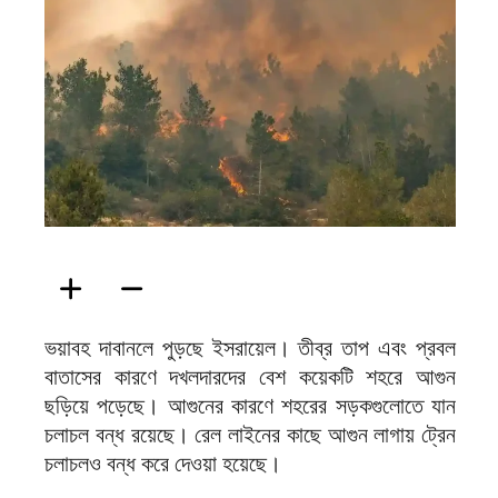
ফিরদাউস
ভয়াবহ দাবানলে পুড়ছে ইসরায়েল। তীব্র তাপ এবং প্রবল
বাতাসের কারণে দখলদারদের বেশ কয়েকটি শহরে আগুন
ছড়িয়ে পড়েছে। আগুনের কারণে শহরের সড়কগুলোতে যান
চলাচল বন্ধ রয়েছে। রেল লাইনের কাছে আগুন লাগায় ট্রেন
চলাচলও বন্ধ করে দেওয়া হয়েছে।