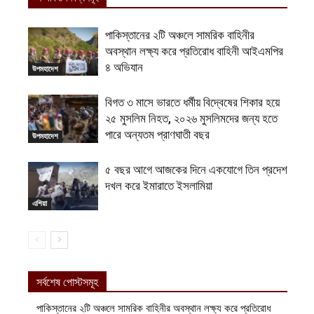
পাকিস্তানের ২টি অঞ্চলে সামরিক বাহিনীর
অবস্থান লক্ষ্য করে প্রতিরোধ বাহিনী আইএমপির
৪ অভিযান
উপমহাদেশ
বিগত ৩ মাসে ভারতে ধর্মীয় বিদ্বেষের শিকার হয়ে
২৫ মুসলিম নিহত, ২০২৬ মুসলিমদের জন্য হতে
পারে অন্যতম প্রাণঘাতী বছর
উপমহাদেশ
৫ বছর আগে আজকের দিনে একযোগে তিন প্রদেশ
দখল করে ইমারাতে ইসলামিয়া
এশিয়া
সর্বশেষ পোস্টসমূহ
পাকিস্তানের ২টি অঞ্চলে সামরিক বাহিনীর অবস্থান লক্ষ্য করে প্রতিরোধ