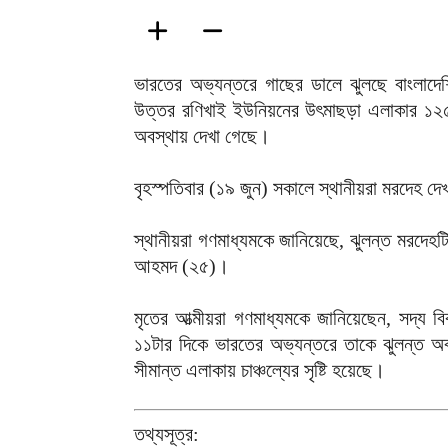
ভারতের অভ্যন্তরে গাছের ডালে ঝুলছে বাংলাদে
উত্তর রণিখাই ইউনিয়নের উৎমাছড়া এলাকার ১২৫৭
অবস্থায় দেখা গেছে।
বৃহস্পতিবার (১৯ জুন) সকালে স্থানীয়রা মরদেহ দ
স্থানীয়রা গণমাধ্যমকে জানিয়েছে, ঝুলন্ত মরদেহ
আহমদ (২৫)।
মৃতের আত্মীয়রা গণমাধ্যমকে জানিয়েছেন, সদ্য ব
১১টার দিকে ভারতের অভ্যন্তরে তাকে ঝুলন্ত অব
সীমান্ত এলাকায় চাঞ্চল্যের সৃষ্টি হয়েছে।
তথ্যসূত্র: