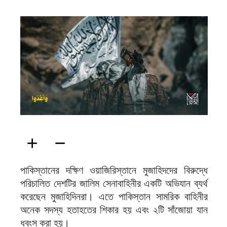
ফিরদাউস
পাকিস্তানের দক্ষিণ ওয়াজিরিস্তানে মুজাহিদদের বিরুদ্ধে
পরিচালিত দেশটির জালিম সেনাবাহিনীর একটি অভিযান ব্যর্থ
করেছেন মুজাহিদিনরা। এতে পাকিস্তান সামরিক বাহিনীর
অনেক সদস্য হতাহতের শিকার হয় এবং ২টি সাঁজোয়া যান
ধ্বংস করা হয়।