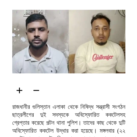
ফিরদাউস
রাজধানীর গুলিস্তান এলাকা থেকে নিষিদ্ধ সন্ত্রাসী সংগঠন
ছাত্রলীগের দুই সদস্যকে অবিস্ফোরিত ককটেলসহ
গ্রেপ্তার করেছে পল্টন থানা পুলিশ। তাদের কাছ থেকে দুটি
অবিস্ফোরিত ককটেল উদ্ধার করা হয়েছে। মঙ্গলবার (২২