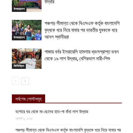
উদ্ধার
উপমহাদেশ
পঞ্চগড় সীমান্ত থেকে বিএসএফ কর্তৃক বাংলাদেশি
বৃদ্ধকে ধরে নিয়ে যাবার পর ভারতীয় যুবককে ধরে
আনল স্থানীয়রা
উপমহাদেশ
গাজায় বর্বর ইসরায়েলি হামলায় ধ্বংসপ্রাপ্ত ভবন
থেকে ১৯ লাশ উদ্ধার, বেশিরভাগ নারী-শিশু
ফিলিস্তিন
সর্বশেষ পোস্টসমূহ
যশোরে ঘর থেকে মা-ছেলের হাত-পা বাঁধা লাশ উদ্ধার
আগস্ট ৯, ২০২৬
পঞ্চগড় সীমান্ত থেকে বিএসএফ কর্তৃক বাংলাদেশি বৃদ্ধকে ধরে নিয়ে যাবার পর