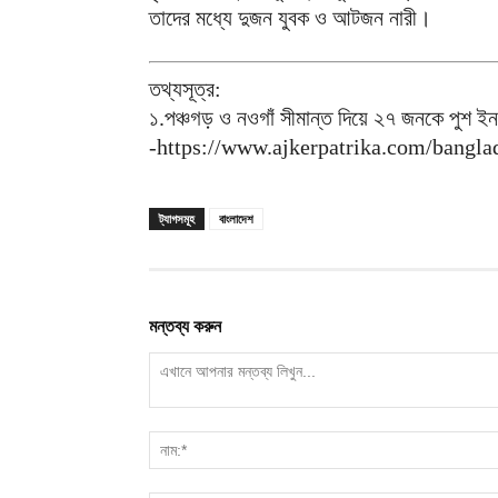
তাদের মধ্যে দুজন যুবক ও আটজন নারী।
তথ্যসূত্র:
১.পঞ্চগড় ও নওগাঁ সীমান্ত দিয়ে ২৭ জনকে পুশ 
-https://www.ajkerpatrika.com/bangl
ট্যাগসমূহ
বাংলাদেশ
মন্তব্য করুন