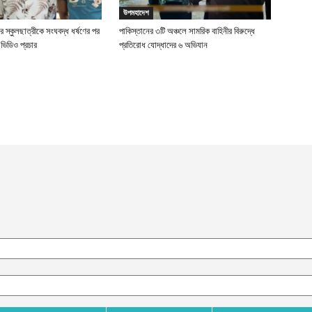
উপমহাদেশ
 স্কুলছাত্রীকে সংঘবদ্ধ ধর্ষণের পর
পাকিস্তানের ৩টি অঞ্চলে সামরিক বাহিনীর বিরুদ্ধে
ভিডিও প্রচার
প্রতিরোধ যোদ্ধাদের ৬ অভিযান