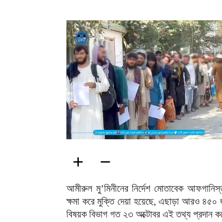
আমীরুল মু’মিনীনের নির্দেশ মোতাবেক আফগানিস্ত
ক্ষমা করে মুক্তি দেয়া হয়েছে, এছাড়া আরও ৪৫০ জ
বিষয়ক বিভাগ গত ২৩ অক্টোবর এই তথ্য প্রদান 