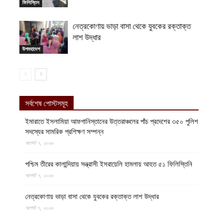
ফিলিস্তিন
নেত্রকোণায় ভাড়া বাসা থেকে যুবকের রক্তাক্ত
লাশ উদ্ধার
উপমহাদেশ
সর্বশেষ পোস্টসমূহ
ইমারাতে ইসলামিয়া আফগানিস্তানের উত্তরাঞ্চলের পাঁচ প্রদেশের ৩৫০ পুলিশ
সদস্যের সামরিক প্রশিক্ষণ সম্পন্ন
আগস্ট ৭, ২০২৬
পশ্চিম তীরের কালান্দিয়ায় সন্ত্রাসী ইসরায়েলি হামলায় আহত ৫১ ফিলিস্তিনি
আগস্ট ৭, ২০২৬
নেত্রকোণায় ভাড়া বাসা থেকে যুবকের রক্তাক্ত লাশ উদ্ধার
আগস্ট ৭, ২০২৬