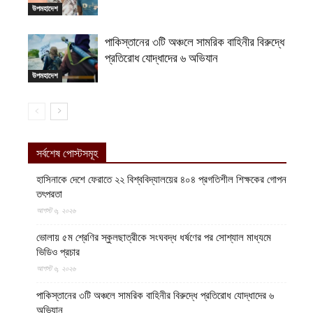
উপমহাদেশ
পাকিস্তানের ৩টি অঞ্চলে সামরিক বাহিনীর বিরুদ্ধে
প্রতিরোধ যোদ্ধাদের ৬ অভিযান
উপমহাদেশ
সর্বশেষ পোস্টসমূহ
হাসিনাকে দেশে ফেরাতে ২২ বিশ্ববিদ্যালয়ের ৪০৪ প্রগতিশীল শিক্ষকের গোপন
তৎপরতা
আগস্ট ৬, ২০২৬
ভোলায় ৫ম শ্রেণির স্কুলছাত্রীকে সংঘবদ্ধ ধর্ষণের পর সোশ্যাল মাধ্যমে
ভিডিও প্রচার
আগস্ট ৬, ২০২৬
পাকিস্তানের ৩টি অঞ্চলে সামরিক বাহিনীর বিরুদ্ধে প্রতিরোধ যোদ্ধাদের ৬
অভিযান