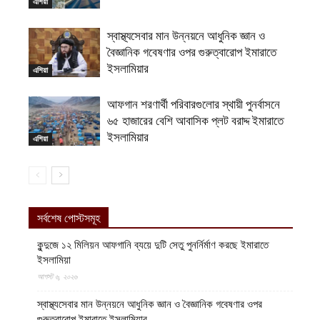
এশিয়া
স্বাস্থ্যসেবার মান উন্নয়নে আধুনিক জ্ঞান ও
বৈজ্ঞানিক গবেষণার ওপর গুরুত্বারোপ ইমারাতে
ইসলামিয়ার
এশিয়া
আফগান শরণার্থী পরিবারগুলোর স্থায়ী পুনর্বাসনে
৬৫ হাজারের বেশি আবাসিক প্লট বরাদ্দ ইমারাতে
ইসলামিয়ার
এশিয়া
সর্বশেষ পোস্টসমূহ
কুন্দুজে ১২ মিলিয়ন আফগানি ব্যয়ে দুটি সেতু পুনর্নির্মাণ করছে ইমারাতে
ইসলামিয়া
আগস্ট ৬, ২০২৬
স্বাস্থ্যসেবার মান উন্নয়নে আধুনিক জ্ঞান ও বৈজ্ঞানিক গবেষণার ওপর
গুরুত্বারোপ ইমারাতে ইসলামিয়ার