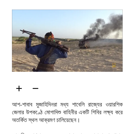
ফিরদাউস
আশ-শাবাব মুজাহিদিনরা মধ্য শাবেলি রাজ্যের ওয়ারশিক
জেলার উপকণ্ঠে মোগাদিশু বাহিনীর একটি শিবির লক্ষ্য করে
অতর্কিত স্থল আক্রমণ চালিয়েছেন।