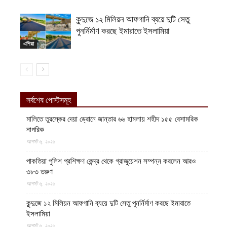
কুন্দুজে ১২ মিলিয়ন আফগানি ব্যয়ে দুটি সেতু
পুনর্নির্মাণ করছে ইমারাতে ইসলামিয়া
এশিয়া
সর্বশেষ পোস্টসমূহ
মালিতে তুরস্কের দেয়া ড্রোনে জান্তার ৬৬ হামলায় শহীদ ১৫৫ বেসামরিক
নাগরিক
আগস্ট ৬, ২০২৬
পাকতিয়া পুলিশ প্রশিক্ষণ কেন্দ্র থেকে গ্রাজুয়েশন সম্পন্ন করলেন আরও
৩৮৩ তরুণ
আগস্ট ৬, ২০২৬
কুন্দুজে ১২ মিলিয়ন আফগানি ব্যয়ে দুটি সেতু পুনর্নির্মাণ করছে ইমারাতে
ইসলামিয়া
আগস্ট ৬, ২০২৬