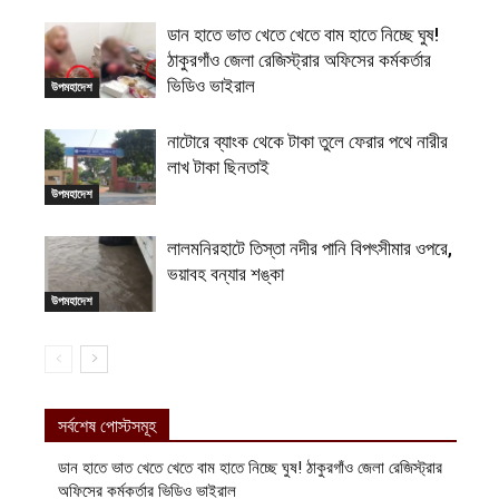
ডান হাতে ভাত খেতে খেতে বাম হাতে নিচ্ছে ঘুষ!
ঠাকুরগাঁও জেলা রেজিস্ট্রার অফিসের কর্মকর্তার
ভিডিও ভাইরাল
উপমহাদেশ
নাটোরে ব্যাংক থেকে টাকা তুলে ফেরার পথে নারীর
লাখ টাকা ছিনতাই
উপমহাদেশ
লালমনিরহাটে তিস্তা নদীর পানি বিপৎসীমার ওপরে,
ভয়াবহ বন্যার শঙ্কা
উপমহাদেশ
সর্বশেষ পোস্টসমূহ
ডান হাতে ভাত খেতে খেতে বাম হাতে নিচ্ছে ঘুষ! ঠাকুরগাঁও জেলা রেজিস্ট্রার
অফিসের কর্মকর্তার ভিডিও ভাইরাল