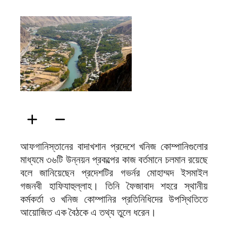
ফিরদাউস
আফগানিস্তানের বাদাখশান প্রদেশে খনিজ কোম্পানিগুলোর
মাধ্যমে ৩৬টি উন্নয়ন প্রকল্পের কাজ বর্তমানে চলমান রয়েছে
বলে জানিয়েছেন প্রদেশটির গভর্নর মোহাম্মদ ইসমাইল
গজনবী হাফিযাহুল্লাহ। তিনি ফৈজাবাদ শহরে স্থানীয়
কর্মকর্তা ও খনিজ কোম্পানির প্রতিনিধিদের উপস্থিতিতে
আয়োজিত এক বৈঠকে এ তথ্য তুলে ধরেন।