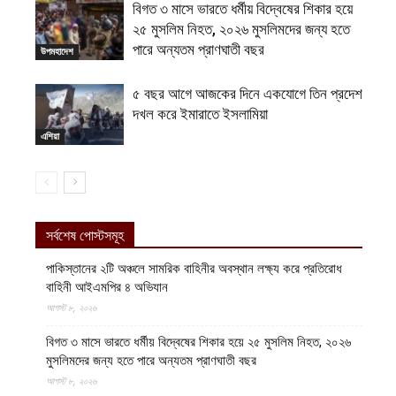
বিগত ৩ মাসে ভারতে ধর্মীয় বিদ্বেষের শিকার হয়ে
২৫ মুসলিম নিহত, ২০২৬ মুসলিমদের জন্য হতে
পারে অন্যতম প্রাণঘাতী বছর
উপমহাদেশ
৫ বছর আগে আজকের দিনে একযোগে তিন প্রদেশ
দখল করে ইমারাতে ইসলামিয়া
এশিয়া
সর্বশেষ পোস্টসমূহ
পাকিস্তানের ২টি অঞ্চলে সামরিক বাহিনীর অবস্থান লক্ষ্য করে প্রতিরোধ
বাহিনী আইএমপির ৪ অভিযান
আগস্ট ৮, ২০২৬
বিগত ৩ মাসে ভারতে ধর্মীয় বিদ্বেষের শিকার হয়ে ২৫ মুসলিম নিহত, ২০২৬
মুসলিমদের জন্য হতে পারে অন্যতম প্রাণঘাতী বছর
আগস্ট ৮, ২০২৬