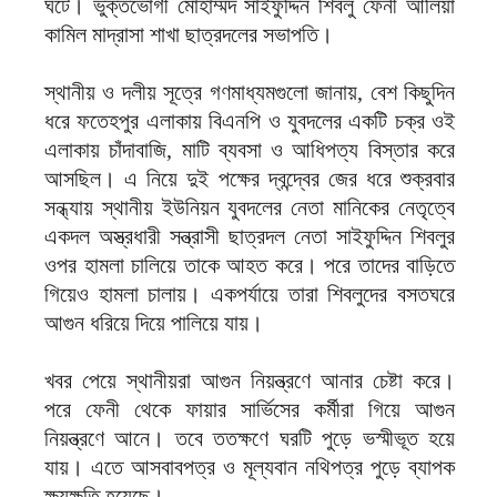
ঘটে। ভুক্তভোগী মোহাম্মদ সাইফুদ্দিন শিবলু ফেনী আলিয়া
কামিল মাদ্রাসা শাখা ছাত্রদলের সভাপতি।
স্থানীয় ও দলীয় সূত্রে গণমাধ্যমগুলো জানায়, বেশ কিছুদিন
ধরে ফতেহপুর এলাকায় বিএনপি ও যুবদলের একটি চক্র ওই
এলাকায় চাঁদাবাজি, মাটি ব্যবসা ও আধিপত্য বিস্তার করে
আসছিল। এ নিয়ে দুই পক্ষের দ্বন্দ্বের জের ধরে শুক্রবার
সন্ধ্যায় স্থানীয় ইউনিয়ন যুবদলের নেতা মানিকের নেতৃত্বে
একদল অস্ত্রধারী সন্ত্রাসী ছাত্রদল নেতা সাইফুদ্দিন শিবলুর
ওপর হামলা চালিয়ে তাকে আহত করে। পরে তাদের বাড়িতে
গিয়েও হামলা চালায়। একপর্যায়ে তারা শিবলুদের বসতঘরে
আগুন ধরিয়ে দিয়ে পালিয়ে যায়।
খবর পেয়ে স্থানীয়রা আগুন নিয়ন্ত্রণে আনার চেষ্টা করে।
পরে ফেনী থেকে ফায়ার সার্ভিসের কর্মীরা গিয়ে আগুন
নিয়ন্ত্রণে আনে। তবে ততক্ষণে ঘরটি পুড়ে ভস্মীভূত হয়ে
যায়। এতে আসবাবপত্র ও মূল্যবান নথিপত্র পুড়ে ব্যাপক
ক্ষয়ক্ষতি হয়েছে।