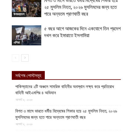
বিগত ৩ মাসে ভারতে ধর্মীয় বিদ্বেষের শিকার হয়ে
২৫ মুসলিম নিহত, ২০২৬ মুসলিমদের জন্য হতে
পারে অন্যতম প্রাণঘাতী বছর
উপমহাদেশ
৫ বছর আগে আজকের দিনে একযোগে তিন প্রদেশ
দখল করে ইমারাতে ইসলামিয়া
এশিয়া
সর্বশেষ পোস্টসমূহ
পাকিস্তানের ২টি অঞ্চলে সামরিক বাহিনীর অবস্থান লক্ষ্য করে প্রতিরোধ
বাহিনী আইএমপির ৪ অভিযান
আগস্ট ৮, ২০২৬
বিগত ৩ মাসে ভারতে ধর্মীয় বিদ্বেষের শিকার হয়ে ২৫ মুসলিম নিহত, ২০২৬
মুসলিমদের জন্য হতে পারে অন্যতম প্রাণঘাতী বছর
আগস্ট ৮, ২০২৬