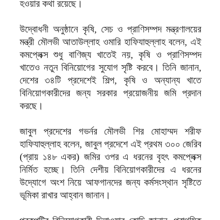
হওয়ার কথা রয়েছে।
উদ্বোধনী অনুষ্ঠানে কৃষি, সেচ ও প্রাণিসম্পদ মন্ত্রণালয়ের
মন্ত্রী মৌলভী আতাউল্লাহ ওমারি হাফিযাহুল্লাহ বলেন, এই
কমপ্লেক্স শুধু বাণিজ্য খাতেই নয়, কৃষি ও প্রাণিসম্পদ
খাতেও নতুন বিনিয়োগের সুযোগ সৃষ্টি করবে। তিনি জানান,
দেশের ৩৪টি প্রদেশেই শিল্প, কৃষি ও অন্যান্য খাতে
বিনিয়োগকারীদের জন্য সরকার প্রয়োজনীয় জমি প্রদান
করছে।
জাবুল প্রদেশের গভর্নর মৌলভী শির মোহাম্মদ শরীফ
হাফিযাহুল্লাহ বলেন, জাবুল প্রদেশে এই প্রথম ৩০০ জেরিব
(প্রায় ১৪৮ একর) জমির ওপর এ ধরনের বৃহৎ কমপ্লেক্স
নির্মিত হচ্ছে। তিনি দেশীয় বিনিয়োগকারীদের এ ধরনের
উদ্যোগে অংশ নিয়ে আফগানদের জন্য কর্মসংস্থান সৃষ্টিতে
ভূমিকা রাখার আহ্বান জানান।