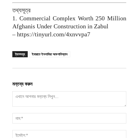
তথ্যসূত্র
1. Commercial Complex Worth 250 Million
Afghanis Under Construction in Zabul
– https://tinyurl.com/4xnvvpa7
ট্যাগসমূহ
ইমারাতে ইসলামিয়া আফগানিস্তান
মন্তব্য করুন