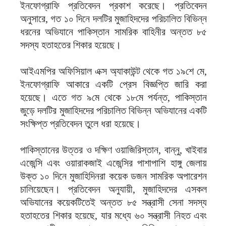
ইনফোগ্রাফি প্রতিবেদন প্রকাশ করেছে। প্রতিবেদন
অনুসারে, গত ১০ দিনে দলটির মুজাহিদদের পরিচালিত বিভিন্ন
ধরনের অভিযানে পাকিস্তান সামরিক বাহিনীর অন্তত ৮৫
সদস্য হতাহতের শিকার হয়েছে।
আইএমপির অফিসিয়াল এক্স অ্যাকাউন্ট থেকে গত ১৯শে মে,
ইনফোগ্রাফি আকারে একটি প্রেস বিজ্ঞপ্তি জারি করা
হয়েছে। এতে গত ৯মে থেকে ১৮মে পর্যন্ত, পাকিস্তান
জুড়ে দলটির মুজাহিদদের পরিচালিত বিভিন্ন অভিযানের একটি
সংক্ষিপ্ত প্রতিবেদন তুলে ধরা হয়েছে।
পাকিস্তানের উত্তর ও দক্ষিণ ওয়াজিরিস্তান, বান্নু, খাইবার
এজেন্সি এবং ওয়ারাকজাই এজেন্সির পাশাপাশি হাঙ্গু জেলায়
উক্ত ১০ দিনে মুজাহিদিনরা কয়েক ডজন সামরিক অপারেশন
চালিয়েছেন। প্রতিবেদন অনুযায়ী, মুজাহিদদের এসকল
অভিযানের কয়েকটিতেই অন্তত ৮৫ সন্ত্রাসী সেনা সদস্য
হতাহতের শিকার হয়েছে, যার মধ্যে ৬০ সন্ত্রাসী নিহত এবং