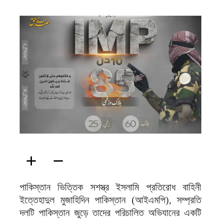
ফিরদাউস
পাকিস্তান ভিত্তিক সশস্ত্র ইসলামি প্রতিরোধ বাহিনী
ইত্তেহাদুল মুজাহিদিন পাকিস্তান (আইএমপি), সম্প্রতি
দলটি পাকিস্তান জুড়ে তাদের পরিচালিত অভিযানের একটি