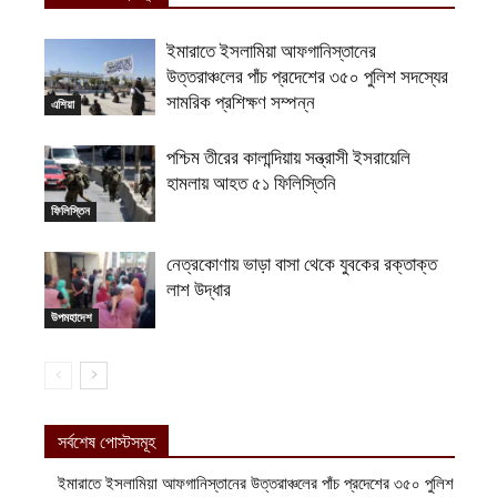
ইমারাতে ইসলামিয়া আফগানিস্তানের
উত্তরাঞ্চলের পাঁচ প্রদেশের ৩৫০ পুলিশ সদস্যের
সামরিক প্রশিক্ষণ সম্পন্ন
এশিয়া
পশ্চিম তীরের কালান্দিয়ায় সন্ত্রাসী ইসরায়েলি
হামলায় আহত ৫১ ফিলিস্তিনি
ফিলিস্তিন
নেত্রকোণায় ভাড়া বাসা থেকে যুবকের রক্তাক্ত
লাশ উদ্ধার
উপমহাদেশ
সর্বশেষ পোস্টসমূহ
ইমারাতে ইসলামিয়া আফগানিস্তানের উত্তরাঞ্চলের পাঁচ প্রদেশের ৩৫০ পুলিশ