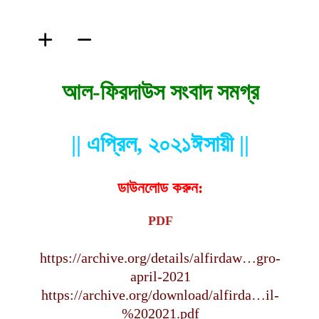
ফিরদাউস
আল-ফিরদাউস সংবাদ সমগ্র
|| এপ্রিল, ২০২১ঈসায়ী ||
ডাউনলোড করুন:
PDF
https://archive.org/details/alfirdaw…gro-
april-2021
https://archive.org/download/alfirda…il-
%202021.pdf