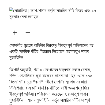
ফিরদাউস
সোমালীয় মুরতাদ বাহিনীর বিরুদ্ধে বীরত্বপূর্ণ অভিযানের পর
একটি সামরিক ঘাঁটির নিয়ন্ত্রণ নিয়েছেন হারাকাতুশ শাবাব
মুজাহিদিন।
রিপোর্ট অনুযায়ী, গত ৩ সেপ্টেম্বর শুক্রবার সকাল বেলায়,
দক্ষিণ সোমালিয়ার জুবা রাজ্যের কাসমায়ো শহর থেকে ১০০
কিলোমিটার দূরে “কাদা” দ্বীপে দেশটির মুরতাদ সরকারি
মিলিশিয়াদের একটি সামরিক ঘাঁটিতে ভারী অস্ত্রশস্ত্র দিয়ে
বীরত্বপূর্ণ অভিযান পরিচালনা করেছেন হারাকাতুশ শাবাব
মুজাহিদিন। শাবাব মুজাহিদিন কর্তৃক সামরিক ঘাঁটির সম্পূর্ণ